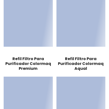
Refil Filtro Para
Refil Filtro Para
Purificador Colormaq
Purificador Colormaq
Premium
Aqual