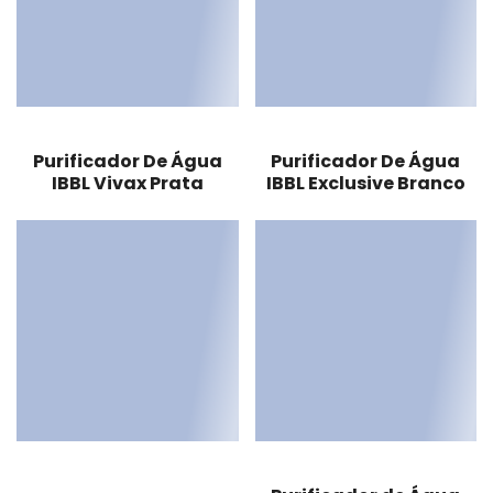
Purificador De Água
Purificador De Água
IBBL Vivax Prata
IBBL Exclusive Branco