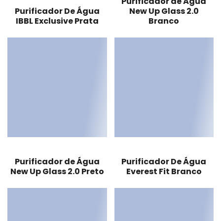
Purificador de Água
Purificador De Água
New Up Glass 2.0
IBBL Exclusive Prata
Branco
Purificador de Água
Purificador De Água
New Up Glass 2.0 Preto
Everest Fit Branco