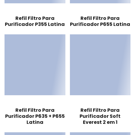
Refil Filtro Para
Refil Filtro Para
Purificador P355 Latina
Purificador P655 Latina
Refil Filtro Para
Refil Filtro Para
Purificador P635 + P655
Purificador Soft
Latina
Everest 2 em 1