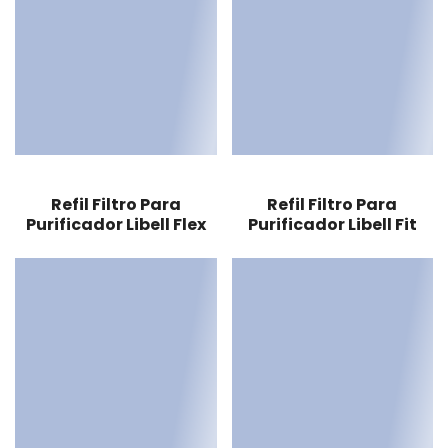
Refil Filtro Para
Refil Filtro Para
Purificador Libell Flex
Purificador Libell Fit