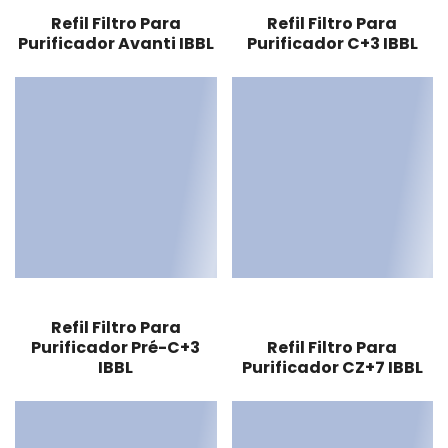
Refil Filtro Para
Refil Filtro Para
Purificador Avanti IBBL
Purificador C+3 IBBL
Refil Filtro Para
Purificador Pré-C+3
Refil Filtro Para
IBBL
Purificador CZ+7 IBBL