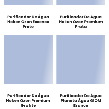
Purificador De Água
Purificador De Água
Hoken Ozon Essence
Hoken Ozon Premium
Preto
Prata
Purificador De Água
Purificador De Água
Hoken Ozon Premium
Planeta Água GIOM
Grafite
Branco