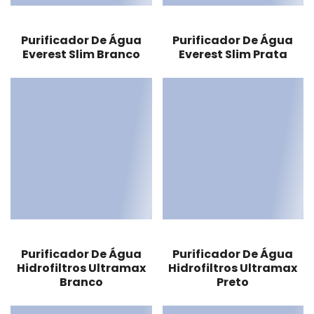
Purificador De Água
Purificador De Água
Everest Slim Branco
Everest Slim Prata
Purificador De Água
Purificador De Água
Hidrofiltros Ultramax
Hidrofiltros Ultramax
Branco
Preto