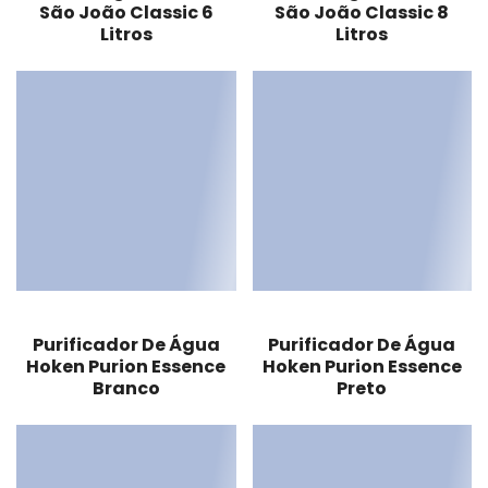
São João Classic 6
São João Classic 8
Litros
Litros
Purificador De Água
Purificador De Água
Hoken Purion Essence
Hoken Purion Essence
Branco
Preto