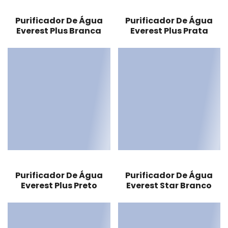
Purificador De Água
Purificador De Água
Everest Plus Branca
Everest Plus Prata
Purificador De Água
Purificador De Água
Everest Plus Preto
Everest Star Branco