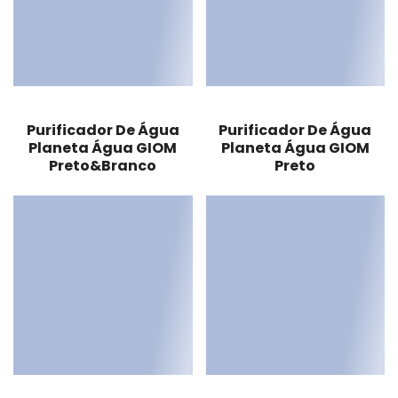
Purificador De Água
Purificador De Água
Planeta Água GIOM
Planeta Água GIOM
Preto&Branco
Preto