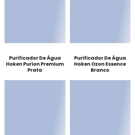
Purificador De Água
Purificador De Água
Hoken Purion Premium
Hoken Ozon Essence
Prata
Branco