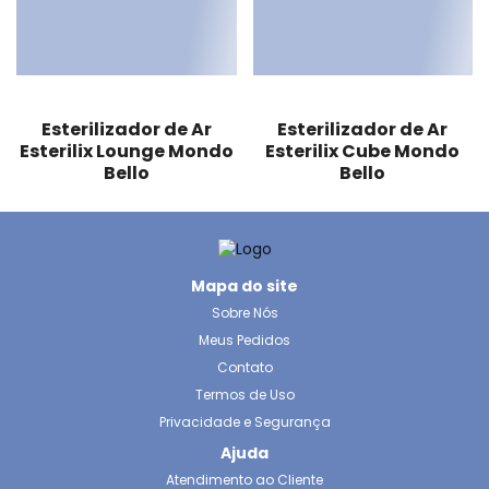
Esterilizador de Ar
Esterilizador de Ar
Esterilix Lounge Mondo
Esterilix Cube Mondo
Bello
Bello
Mapa do site
Sobre Nós
Meus Pedidos
Contato
Termos de Uso
Privacidade e Segurança
Ajuda
Atendimento ao Cliente