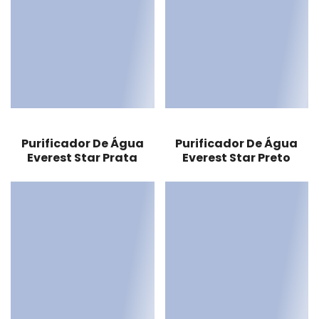
Purificador De Água
Purificador De Água
Everest Star Prata
Everest Star Preto