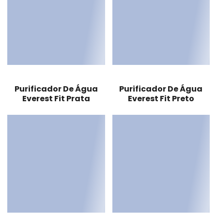
Purificador De Água
Purificador De Água
Everest Fit Prata
Everest Fit Preto