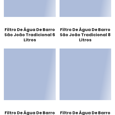
Filtro De Água De Barro
Filtro De Água De Barro
São João Tradicional 6
São João Tradicional 8
Litros
Litros
Filtro De Água De Barro
Filtro De Água De Barro