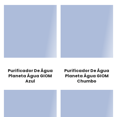
Purificador De Água
Purificador De Água
Planeta Água GIOM
Planeta Água GIOM
Azul
Chumbo