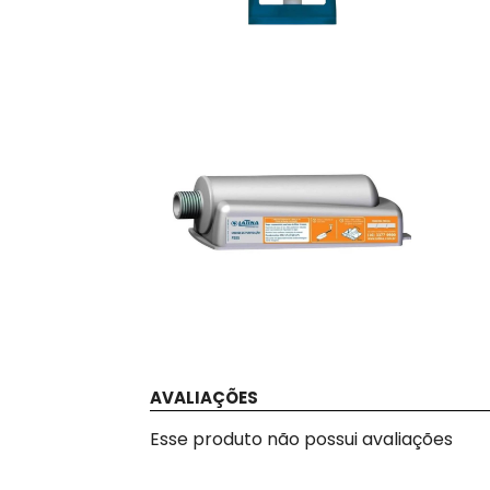
AVALIAÇÕES
Esse produto não possui avaliações