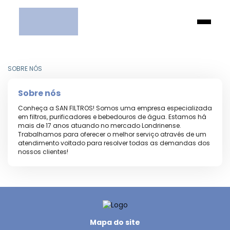
SOBRE NÓS
Sobre nós
Conheça a SAN FILTROS! Somos uma empresa especializada
em filtros, purificadores e bebedouros de água. Estamos há
mais de 17 anos atuando no mercado Londrinense.
Trabalhamos para oferecer o melhor serviço através de um
atendimento voltado para resolver todas as demandas dos
nossos clientes!
Mapa do site