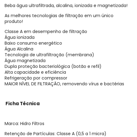
Beba água ultrafiltrada, alcalina, ionizada e magnetizada!
As melhores tecnologias de filtração em um único
produto!
Classe A em desempenho de filtração
Água ionizada
Baixo consumo energético
Água Alcalina
Tecnologia de ultrafiltração (membrana)
Água magnetizada
Dupla proteção bacteriológica (botão e refil)
Alta capacidade e eficiência
Refrigeração por compressor
MAIOR NÍVEL DE FILTRAÇÃO, removendo vírus e bactérias
Ficha Técnica
Marca: Hidro Filtros
Retenção de Partículas: Classe A (0,5 a 1 micra)