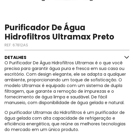
Purificador De Água
Hidrofiltros Ultramax Preto
REF:
67812AS
DETALHES
O Purificador De Água Hidrofiltros Ultramax é o que você
precisa para garantir água pura e fresca em sua casa ou
escritório. Com design elegante, ele se adapta a qualquer
ambiente, proporcionando um toque de sofisticação. O
modelo Ultramax é equipado com um sistema de dupla
filtragem, que garante a remoção de impurezas e o
fornecimento de água limpa e saudável. De fácil
manuseio, com disponibilidade de água gelada e natural.
O purificador Ultramax da Hidrofiltros é um purificador de
água gelada com alta capacidade de refrigeração e
eficiência energética, que reúne as melhores tecnologias
do mercado em um único produto.