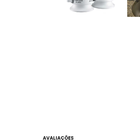
AVALIAÇÕES