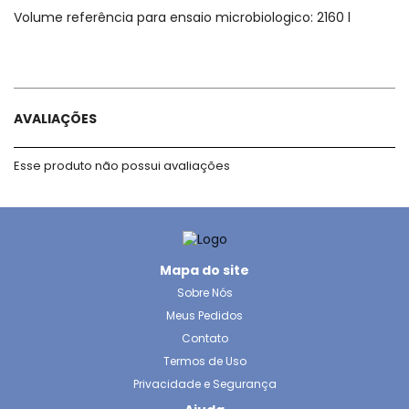
Volume referência para ensaio microbiologico: 2160 l
AVALIAÇÕES
Esse produto não possui avaliações
Mapa do site
Sobre Nós
Meus Pedidos
Contato
Termos de Uso
Privacidade e Segurança