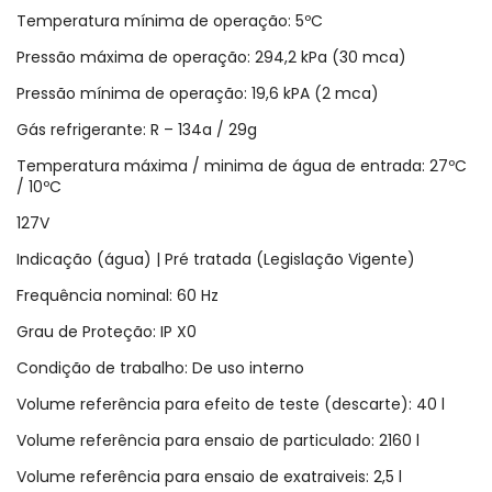
Temperatura mínima de operação: 5ºC
Pressão máxima de operação: 294,2 kPa (30 mca)
Pressão mínima de operação: 19,6 kPA (2 mca)
Gás refrigerante: R – 134a / 29g
Temperatura máxima / minima de água de entrada: 27ºC
/ 10ºC
127V
Indicação (água) | Pré tratada (Legislação Vigente)
Frequência nominal: 60 Hz
Grau de Proteção: IP X0
Condição de trabalho: De uso interno
Volume referência para efeito de teste (descarte): 40 l
Volume referência para ensaio de particulado: 2160 l
Volume referência para ensaio de exatraiveis: 2,5 l