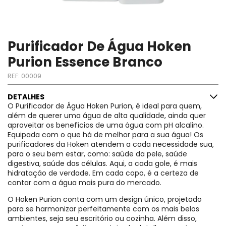
Purificador De Água Hoken
Purion Essence Branco
REF:
00009
DETALHES
O Purificador de Água Hoken Purion, é ideal para quem,
além de querer uma água de alta qualidade, ainda quer
aproveitar os benefícios de uma água com pH alcalino.
Equipada com o que há de melhor para a sua água! Os
purificadores da Hoken atendem a cada necessidade sua,
para o seu bem estar, como: saúde da pele, saúde
digestiva, saúde das células. Aqui, a cada gole, é mais
hidratação de verdade. Em cada copo, é a certeza de
contar com a água mais pura do mercado.
O Hoken Purion conta com um design único, projetado
para se harmonizar perfeitamente com os mais belos
ambientes, seja seu escritório ou cozinha. Além disso,