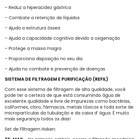
– Reduz a hiperacidez gástrica
– Combate a retenção de líquidos
– Ajuda a estrutura óssea
– Ajuda a capacidade cognitiva devido a oxigenação
– Protege a massa magra
– Proporciona disposição no seu dia
– Ajuda no combate e prevenção de doenças
SISTEMA DE FILTRAGEM E PURIFICAÇÃO (REFIL)
Com esse sistema de filtragem de alta qualidade, você
pode ter a certeza de que está consumindo água de
excelente qualidade e livre de impurezas como bactérias,
coliformes, cloro, fármacos, metais tóxicos e toda sorte de
micropartículas da tubulação e da caixa d’ água. É muito
mais segurança todos os dias!
Set de Filtragem Hoken: