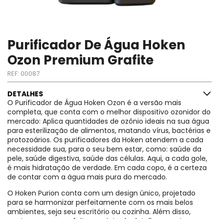
Purificador De Água Hoken
Ozon Premium Grafite
REF:
00087
DETALHES
O Purificador de Água Hoken Ozon é a versão mais
completa, que conta com o melhor dispositivo ozonidor do
mercado: Aplica quantidades de ozônio ideais na sua água
para esterilização de alimentos, matando vírus, bactérias e
protozoários. Os purificadores da Hoken atendem a cada
necessidade sua, para o seu bem estar, como: saúde da
pele, saúde digestiva, saúde das células. Aqui, a cada gole,
é mais hidratação de verdade. Em cada copo, é a certeza
de contar com a água mais pura do mercado.
O Hoken Purion conta com um design único, projetado
para se harmonizar perfeitamente com os mais belos
ambientes, seja seu escritório ou cozinha. Além disso,