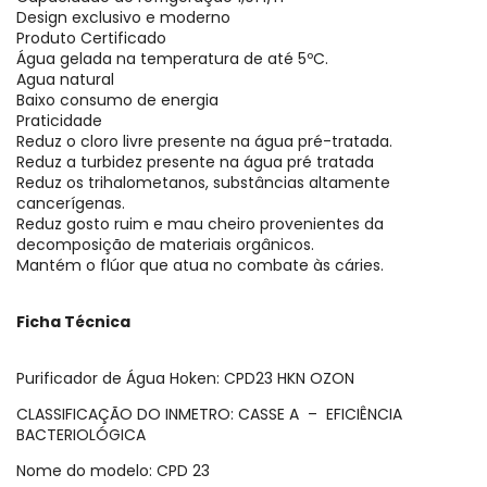
Design exclusivo e moderno
Produto Certificado
Água gelada na temperatura de até 5ºC.
Agua natural
Baixo consumo de energia
Praticidade
Reduz o cloro livre presente na água pré-tratada.
Reduz a turbidez presente na água pré tratada
Reduz os trihalometanos, substâncias altamente
cancerígenas.
Reduz gosto ruim e mau cheiro provenientes da
decomposição de materiais orgânicos.
Mantém o flúor que atua no combate às cáries.
Ficha Técnica
Purificador de Água Hoken: CPD23 HKN OZON
CLASSIFICAÇÃO DO INMETRO: CASSE A – EFICIÊNCIA
BACTERIOLÓGICA
Nome do modelo: CPD 23