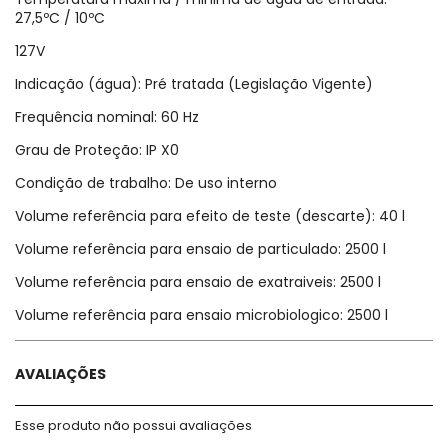
27,5ºC / 10ºC
127V
Indicação (água): Pré tratada (Legislação Vigente)
Frequência nominal: 60 Hz
Grau de Proteção: IP X0
Condição de trabalho: De uso interno
Volume referência para efeito de teste (descarte): 40 l
Volume referência para ensaio de particulado: 2500 l
Volume referência para ensaio de exatraiveis: 2500 l
Volume referência para ensaio microbiologico: 2500 l
AVALIAÇÕES
Esse produto não possui avaliações