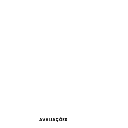
AVALIAÇÕES