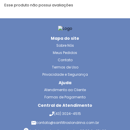
Esse produto não possui avaliações
Mapa do site
Sobre Nós
Meus Pedidos
Contato
Termos de Uso
Privacidade e Segurança
Ajuda
Atendimento ao Cliente
Formas de Pagamento
Central de Atendimento
(43) 3024-4515
contato@sanfiltroslondrina.com.br