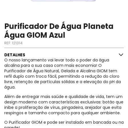
Purificador De Água Planeta
Água GIOM Azul
REF:
121314
DETALHES
O nosso lançamento vai levar todo o poder da água
alcalina para a sua casa com mais economia! O
Purificador de Água Natural, Gelada e Alcalina GIOM tem
refil duplo com troca fácil, permitindo a redução do cloro
livre, retenção de partículas sólidas e a elevação do pH da
água.
Além de entregar mais saúde e qualidade de vida, tem um
design moderno com características exclusivas: botão que
inibe a proliferação de vírus, pingadeira, arejador que evita
respingos e tamanho compacto para qualquer ambiente.
O Purificador GIOM e pode ser instalado em bancada ou na
parede!