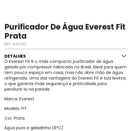
Purificador De Água Everest Fit
Prata
REF:
3412312
DETALHES
O Everest Fit é o mais compacto purificador de água
gelada por compressor fabricado no Brasil. Ideal para quem
tem pouco espaço em casa, mas não abre mão de água
refrigerada. Uma das vantagens do Everest Fit é sua leveza,
o que garante mais segurança e praticidade para
pendurá-lo na parede.
Marca: Everest
Modelo: FIT
Cor: Prata
Água pura e geladinha (8ºC)